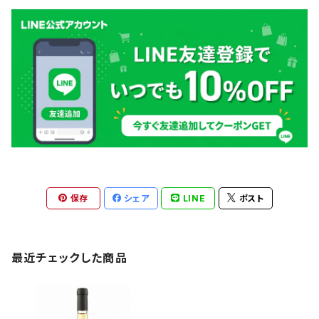
保存
シェア
LINE
ポスト
最近チェックした商品