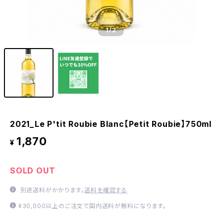
1
/2
2021_Le P'tit Roubie Blanc【Petit Roubie】750ml
1,870
¥
SOLD OUT
別途送料がかかります。
送料を確認する
¥30,000以上のご注文で国内送料が無料になります。