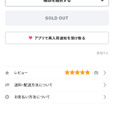
種類を選択する
SOLD OUT
アプリで再入荷通知を受け取る
通報する
レビュー
(1)
送料・配送方法について
お支払い方法について