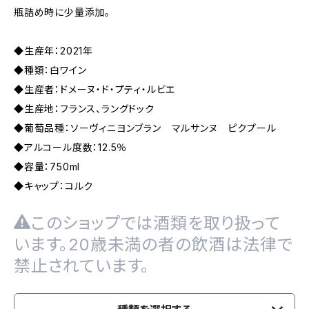
瓶詰め時に少量添加。
◆生産年：2021年
◆種類：白ワイン
◆生産者：ドメーヌ・ド・プティ・ルビエ
◆生産地：フランス、ラングドック
◆葡萄品種：ソーヴィニヨンブラン マルサンヌ ピクプール
◆アルコール度数：12.5％
◆容量：750ml
◆キャップ：コルク
このショップでは酒類を取り扱って
います。20歳未満の者の飲酒は法律で
禁止されています。