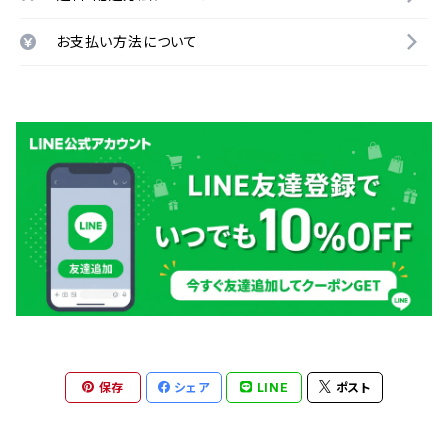
お支払い方法について
保存
シェア
LINE
ポスト